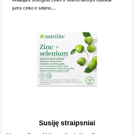
jums cinko ir seleno,...
Susiję straipsniai