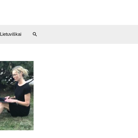
Lietuviškai