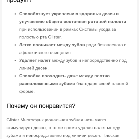
Способствует укреплению здоровья десен и
улучшению общего состояния ротовой полости
при использовании в рамках Системы ухода за
полостью рта Glister.
Легко проникает между зубов
ради безопасного и
эффективного очищения.
Удаляет налет
между зубов и непосредственно под
линией десен.
Способна проходить даже между плотно
расположенными зубами
благодаря своей плоской
форме.
Почему он понравится?
Glister Многофункциональная зубная нить мягко
стимулирует десны, в то же время удаляя налет между
зубами и непосредственно под линией десен. Плоская