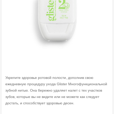
Укрепите здоровье ротовой полости, дополнив свою
ежедневную процедуру ухода Glister Многофункциональной
зубной нитью. Она бережно удаляет налет с тех участков
зубов, которые вы не видите или не можете как следует
достать, и способствует здоровью десен.