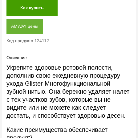
Как купить
AMWAY цены
Код продукта:124112
Описание
Укрепите здоровье ротовой полости,
дополнив свою ежедневную процедуру
ухода Glister Многофункциональной
зубной нитью. Она бережно удаляет налет
с тех участков зубов, которые вы не
видите или не можете как следует
достать, и способствует здоровью десен.
Какие преимущества обеспечивает
продукт?