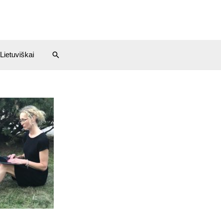
Lietuviškai