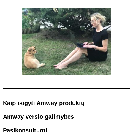
Kaip įsigyti Amway produktų
Amway verslo galimybės
Pasikonsultuoti