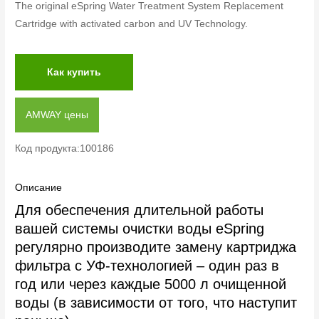
The original eSpring Water Treatment System Replacement
Cartridge with activated carbon and UV Technology.
Как купить
AMWAY цены
Код продукта:100186
Описание
Для обеспечения длительной работы
вашей системы очистки воды eSpring
регулярно производите замену картриджа
фильтра с УФ-технологией – один раз в
год или через каждые 5000 л очищенной
воды (в зависимости от того, что наступит