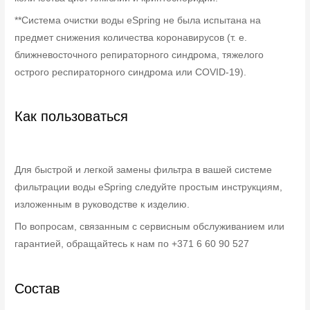
**Система очистки воды eSpring не была испытана на
предмет снижения количества коронавирусов (т. е.
ближневосточного репираторного синдрома, тяжелого
острого респираторного синдрома или COVID-19).
Как пользоваться
Для быстрой и легкой замены фильтра в вашей системе
фильтрации воды eSpring следуйте простым инструкциям,
изложенным в руководстве к изделию.
По вопросам, связанным с сервисным обслуживанием или
гарантией, обращайтесь к нам по +371 6 60 90 527
Состав