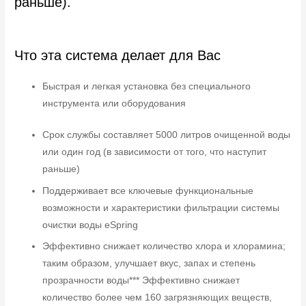
раньше).
Что эта система делает для Вас
Быстрая и легкая установка без специального
инструмента или оборудования
Срок службы составляет 5000 литров очищенной воды
или один год (в зависимости от того, что наступит
раньше)
Поддерживает все ключевые функциональные
возможности и характеристики фильтрации системы
очистки воды eSpring
Эффективно снижает количество хлора и хлорамина;
таким образом, улучшает вкус, запах и степень
прозрачности воды*** Эффективно снижает
количество более чем 160 загрязняющих веществ,