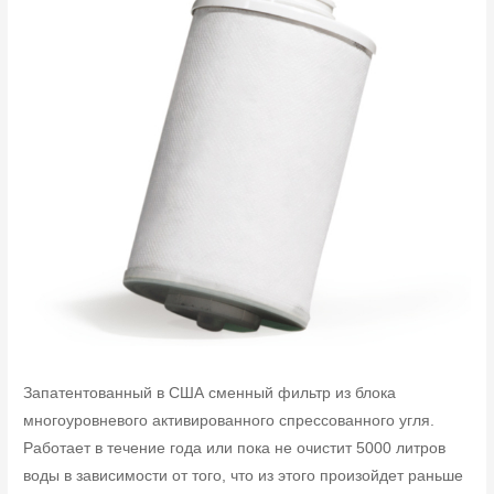
Запатентованный в США сменный фильтр из блока
многоуровневого активированного спрессованного угля.
Работает в течение года или пока не очистит 5000 литров
воды в зависимости от того, что из этого произойдет раньше