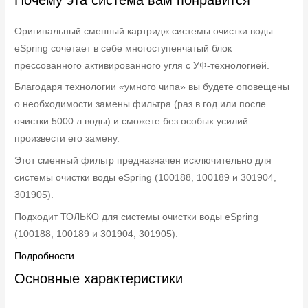
Оригинальный сменный картридж системы очистки воды
eSpring сочетает в себе многоступенчатый блок
прессованного активированного угля с УФ-технологией.
Благодаря технологии «умного чипа» вы будете оповещены
о необходимости замены фильтра (раз в год или после
очистки 5000 л воды) и сможете без особых усилий
произвести его замену.
Этот сменный фильтр предназначен исключительно для
системы очистки воды eSpring (100188, 100189 и 301904,
301905).
Подходит ТОЛЬКО для системы очистки воды eSpring
(100188, 100189 и 301904, 301905).
Подробности
Основные характеристики