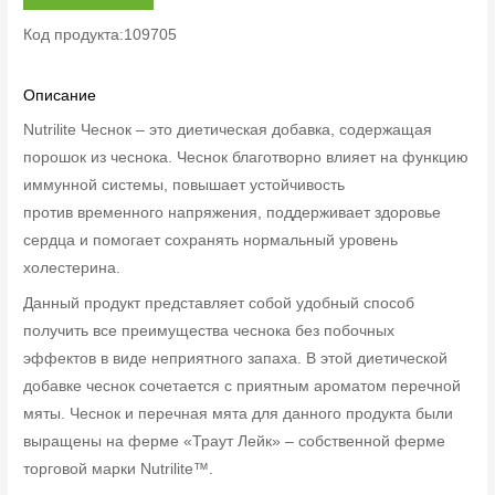
Код продукта:109705
Описание
Nutrilite Чеснок – это диетическая добавка, содержащая
порошок из чеснока. Чеснок благотворно влияет на функцию
иммунной системы, повышает устойчивость
против
временного напряжения, поддерживает здоровье
сердца и помогает сохранять нормальный уровень
холестерина.
Данный продукт представляет собой удобный способ
получить все преимущества чеснока без побочных
эффектов в виде неприятного запаха. В этой диетической
добавке чеснок сочетается с приятным ароматом перечной
мяты. Чеснок и перечная мята для данного продукта были
выращены на ферме «Траут Лейк» – собственной ферме
торговой марки Nutrilite™.