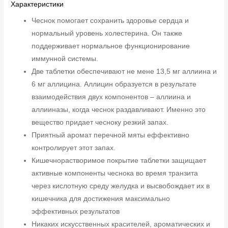
Характеристики
Чеснок помогает сохранить здоровье сердца и
нормальный уровень холестерина. Он также
поддерживает нормальное функционирование
иммунной системы.
Две таблетки обеспечивают не мене 13,5 мг аллиина и
6 мг аллицина. Аллицин образуется в результате
взаимодействия двух компонентов – аллиина и
аллииназы, когда чеснок раздавливают. Именно это
вещество придает чесноку резкий запах.
Приятный аромат перечной мяты еффективно
контролирует этот запах.
Кишечнорастворимое покрытие таблетки защищает
активные компоненты чеснока во время транзита
через кислотную среду желудка и высвобождает их в
кишечника для достижения максимально
эффективных результатов
Никаких искусственных красителей, ароматических и