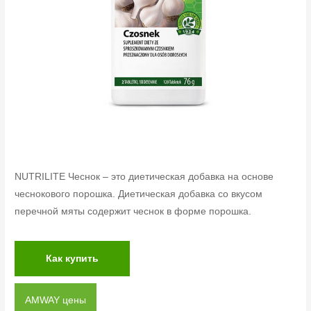
NUTRILITE Чеснок – это диетическая добавка на основе
чеснокового порошка. Диетическая добавка со вкусом
перечной мяты содержит чеснок в форме порошка.
Как купить
AMWAY цены