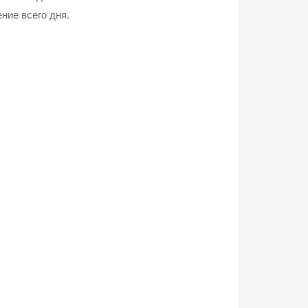
ние всего дня.