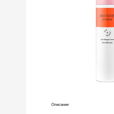
Описание