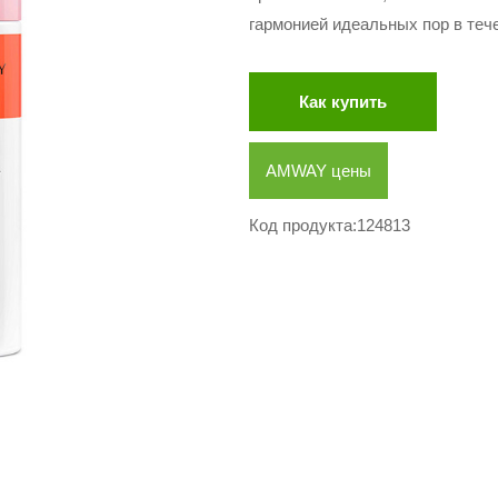
гармонией идеальных пор в тече
Как купить
AMWAY цены
Код продукта:124813