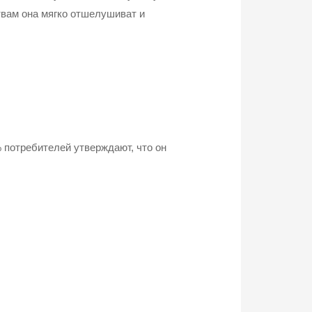
вам она мягко отшелушиват и
 потребителей утверждают, что он