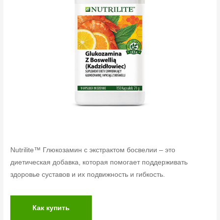
Nutrilite™ Глюкозамин с экстрактом босвелии – это
диетическая добавка, которая помогает поддерживать
здоровье суставов и их подвижность и гибкость.
Как купить