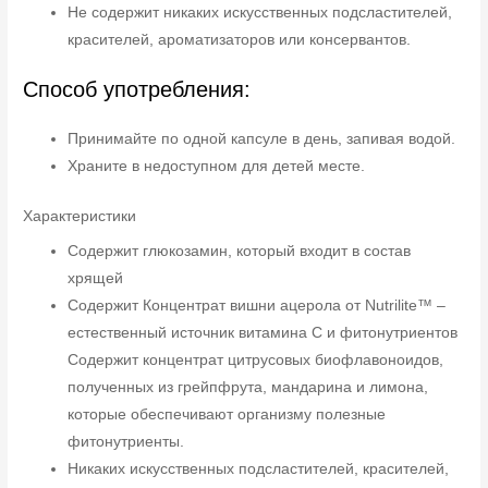
Не содержит никаких искусственных подсластителей,
красителей, ароматизаторов или консервантов.
Способ употребления:
Принимайте по одной капсуле в день, запивая водой.
Храните в недоступном для детей месте.
Характеристики
Содержит глюкозамин, который входит в состав
хрящей
Содержит Концентрат вишни ацерола от Nutrilite™ –
естественный источник витамина С и фитонутриентов
Содержит концентрат цитрусовых биофлавоноидов,
полученных из грейпфрута, мандарина и лимона,
которые обеспечивают организму полезные
фитонутриенты.
Никаких искусственных подсластителей, красителей,