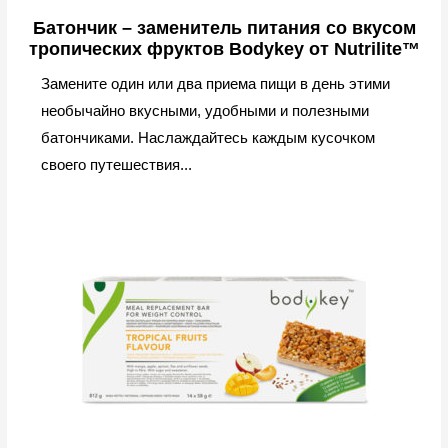
Батончик – заменитель питания со вкусом
тропических фруктов Bodykey от Nutrilite™
Замените один или два приема пищи в день этими
необычайно вкусными, удобными и полезными
батончиками. Наслаждайтесь каждым кусочком
своего путешествия...