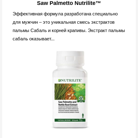
Saw Palmetto Nutrilite™
Эффективная формула разработана специально
для мужчин – это уникальная смесь экстрактов
пальмы Сабаль и корней крапивы. Экстракт пальмы
сабаль оказывает...