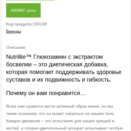
AMWAY цены
Код продукта:100108
Бренды
Описание
Nutrilite™ Глюкозамин с экстрактом
босвелии – это диетическая добавка,
которая помогает поддерживать здоровье
суставов и их подвижность и гибкость.
Почему он вам понравится…
Всем нам нравится вести активный образ жизни, но мы
также осознаем, что он может сказаться на нашем теле.
Каждое движение – это испытание для наших хрящей и
костей, а опорно-двигательный аппарат испытывает особую