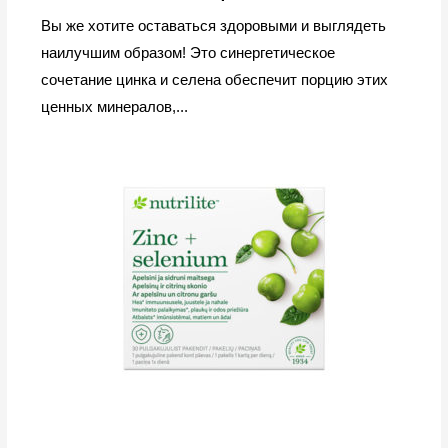
Вы же хотите оставаться здоровыми и выглядеть
наилучшим образом! Это синергетическое
сочетание цинка и селена обеспечит порцию этих
ценных минералов,...