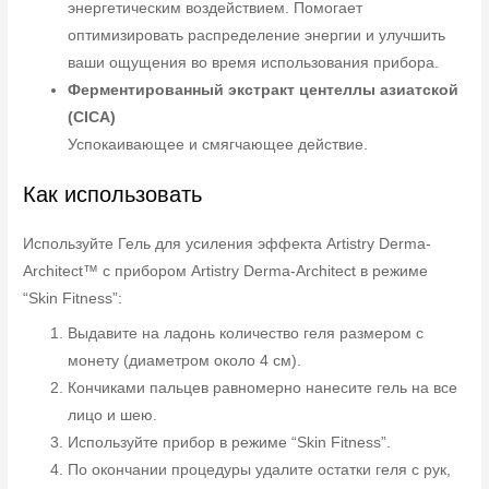
энергетическим воздействием. Помогает
оптимизировать распределение энергии и улучшить
ваши ощущения во время использования прибора.
Ферментированный экстракт центеллы азиатской
(CICA)
Успокаивающее и смягчающее действие.
Как использовать
Используйте Гель для усиления эффекта Artistry Derma-
Architect™ с прибором Artistry Derma-Architect в режиме
“Skin Fitness”:
Выдавите на ладонь количество геля размером с
монету (диаметром около 4 см).
Кончиками пальцев равномерно нанесите гель на все
лицо и шею.
Используйте прибор в режиме “Skin Fitness”.
По окончании процедуры удалите остатки геля с рук,