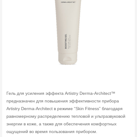
Гель для усиления эффекта Artistry Derma-Architect™
предназначен для повышения эффективности прибора
Artistry Derma-Architect в режиме “Skin Fitness” благодаря
равномерному распределению тепловой и ультразвуковой
энергии в коже, а также для обеспечения комфортных
ощущений во время пользования прибором.