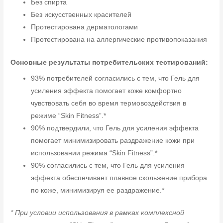
Без спирта
Без искусственных красителей
Протестирована дерматологами
Протестирована на аллергические противопоказания
Основные результаты потребительских тестирований:
93% потребителей согласились с тем, что Гель для
усиления эффекта помогает коже комфортно
чувствовать себя во время термовоздействия в
режиме “Skin Fitness”.*
90% подтвердили, что Гель для усиления эффекта
помогает минимизировать раздражение кожи при
использовании режима “Skin Fitness”.*
90% согласились с тем, что Гель для усиления
эффекта обеспечивает плавное скольжение прибора
по коже, минимизируя ее раздражение.*
* При условии использования в рамках комплексной