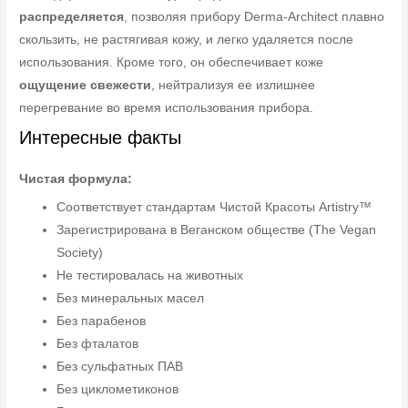
распределяется
, позволяя прибору Derma-Architect плавно
скользить, не растягивая кожу, и легко удаляется после
использования. Кроме того, он обеспечивает коже
ощущение свежести
, нейтрализуя ее излишнее
перегревание во время использования прибора.
Интересные факты
Чистая формула:
Соответствует стандартам Чистой Красоты Artistry™
Зарегистрирована в Веганском обществе (The Vegan
Society)
Не тестировалась на животных
Без минеральных масел
Без парабенов
Без фталатов
Без сульфатных ПАВ
Без циклометиконов