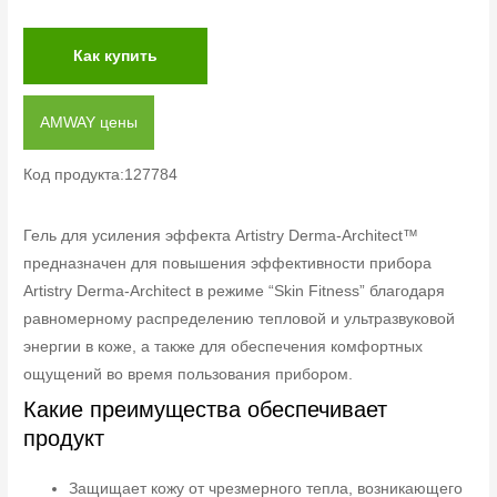
Как купить
AMWAY цены
Код продукта:127784
Гель для усиления эффекта Artistry Derma-Architect™
предназначен для повышения эффективности прибора
Artistry Derma-Architect в режиме “Skin Fitness” благодаря
равномерному распределению тепловой и ультразвуковой
энергии в коже, а также для обеспечения комфортных
ощущений во время пользования прибором.
Какие преимущества обеспечивает
продукт
Защищает кожу от чрезмерного тепла, возникающего