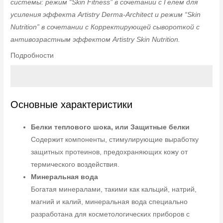
системы: режим “Skin Fitness” в сочетании с Гелем для
усиления эффекта Artistry Derma-Architect и режим “Skin
Nutrition” в сочетании с Корректирующей сывороткой с
антивозрастным эффектом Artistry Skin Nutrition.
Подробности
Основные характеристики
Белки теплового шока, или Защитные белки
Содержит компоненты, стимулирующие выработку
защитных протеинов, предохраняющих кожу от
термического воздействия.
Минеральная вода
Богатая минералами, такими как кальций, натрий,
магний и калий, минеральная вода специально
разработана для косметологических приборов с