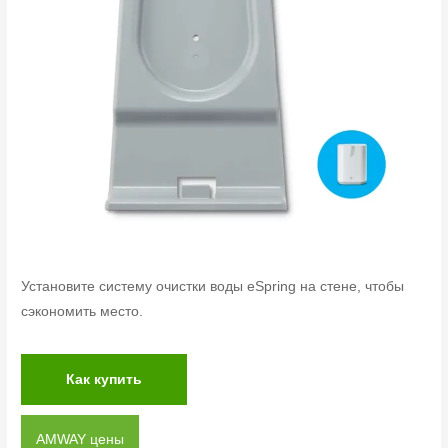
Установите систему очистки воды eSpring на стене, чтобы
сэкономить место.
Как купить
AMWAY цены