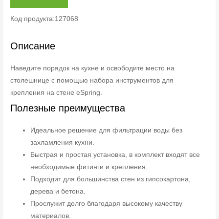
Код продукта:127068
Описание
Наведите порядок на кухне и освободите место на
столешнице с помощью набора инструментов для
крепления на стене eSpring.
Полезные преимущества
Идеальное решение для фильтрации воды без
захламления кухни.
Быстрая и простая установка, в комплект входят все
необходимые фитинги и крепления.
Подходит для большинства стен из гипсокартона,
дерева и бетона.
Прослужит долго благодаря высокому качеству
материалов.