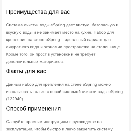
Преимущества для вас
Система очистки воды eSpring дает чистую, безопасную и
вкусную воды и не занимает место на кухне. Набор для
крепления на стене eSpring – идеальный вариант для
аккуратного вида и экономии пространства на столешнице.
Кроме того, он прост в установке и не требует
дополнительных материалов.
Факты для вас
Данный набор для крепления на стене eSpring можно
использовать только с новой системой очистки воды eSpring
(122940).
Способ применения
Следуйте простым инструкциям в руководстве по
эксплуатации, чтобы быстро и легко закрепить систему